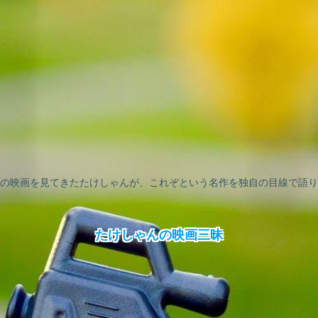
の映画を見てきたたけしゃんが、これぞという名作を独自の目線で語り
たけしゃんの映画三昧