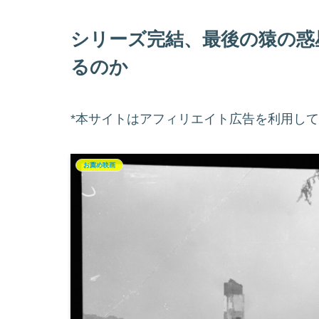
シリーズ完結、最後の猿の惑
るのか
*本サイトはアフィリエイト広告を利用し
お薦め映画