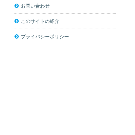
お問い合わせ
このサイトの紹介
プライバシーポリシー