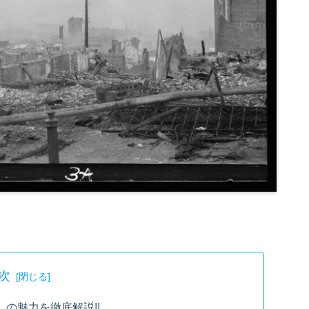
次
の魅力を徹底解説!!