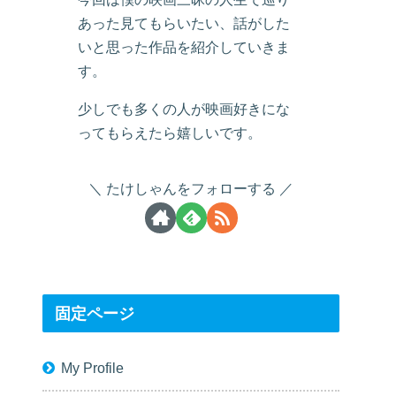
あった見てもらいたい、話がした
いと思った作品を紹介していきま
す。
少しでも多くの人が映画好きにな
ってもらえたら嬉しいです。
たけしゃんをフォローする
固定ページ
My Profile