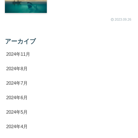
2023.09.26
アーカイブ
2024年11月
2024年8月
2024年7月
2024年6月
2024年5月
2024年4月