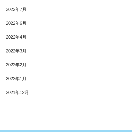
2022年7月
2022年6月
2022年4月
2022年3月
2022年2月
2022年1月
2021年12月