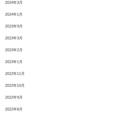
2024年3月
2024年1月
2023年9月
2023年3月
2023年2月
2023年1月
2022年11月
2022年10月
2022年9月
2022年8月