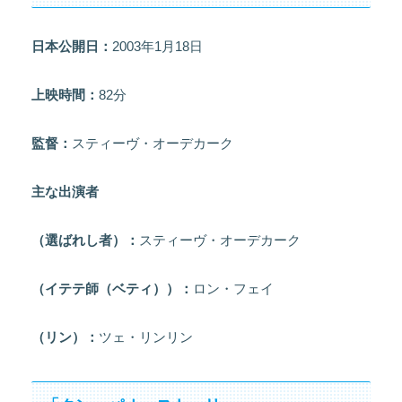
日本公開日：
2003年1月18日
上映時間：
82分
監督：
スティーヴ・オーデカーク
主な出演者
（選ばれし者）：
スティーヴ・オーデカーク
（イテテ師（ベティ））：
ロン・フェイ
（リン）：
ツェ・リンリン