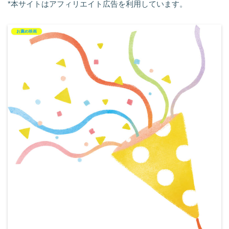
*本サイトはアフィリエイト広告を利用しています。
お薦め映画