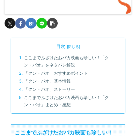
目次
ここまでふざけたおバカ映画も珍しい！「ク
ン・パオ」をネタバレ解説
「クン・パオ」おすすめポイント
「クン・パオ」基本情報
「クン・パオ」ストーリー
ここまでふざけたおバカ映画も珍しい！「ク
ン・パオ」まとめ・感想
ここまでふざけたおバカ映画も珍しい！