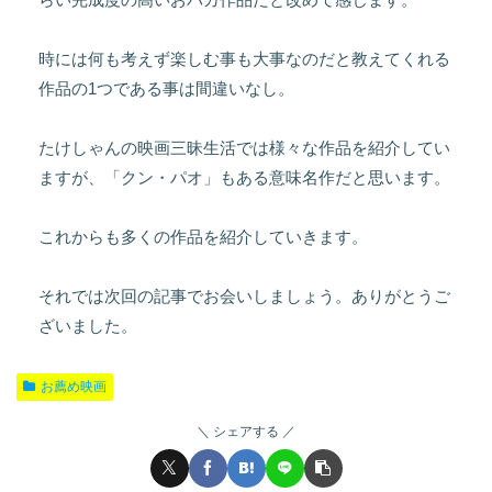
時には何も考えず楽しむ事も大事なのだと教えてくれる
作品の1つである事は間違いなし。
たけしゃんの映画三昧生活では様々な作品を紹介してい
ますが、「クン・パオ」もある意味名作だと思います。
これからも多くの作品を紹介していきます。
それでは次回の記事でお会いしましょう。ありがとうご
ざいました。
お薦め映画
シェアする