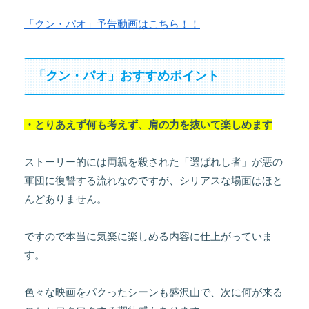
「クン・パオ」予告動画はこちら！！
「クン・パオ」おすすめポイント
・とりあえず何も考えず、肩の力を抜いて楽しめます
ストーリー的には両親を殺された「選ばれし者」が悪の
軍団に復讐する流れなのですが、シリアスな場面はほと
んどありません。
ですので本当に気楽に楽しめる内容に仕上がっていま
す。
色々な映画をパクったシーンも盛沢山で、次に何が来る