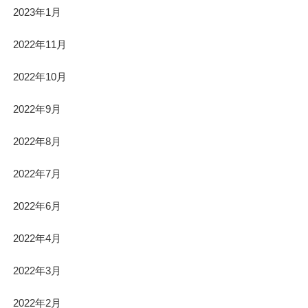
2023年1月
2022年11月
2022年10月
2022年9月
2022年8月
2022年7月
2022年6月
2022年4月
2022年3月
2022年2月