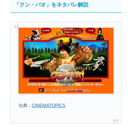
「クン・パオ」をネタバレ解説
出典：
CINEMATOPICS