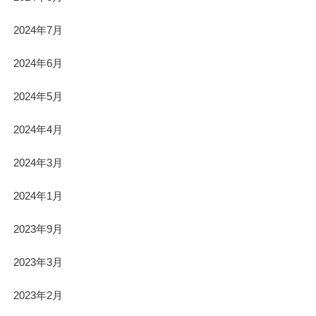
2024年7月
2024年6月
2024年5月
2024年4月
2024年3月
2024年1月
2023年9月
2023年3月
2023年2月