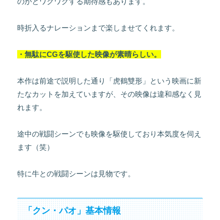
のかとワクワクする期待感もあります。
時折入るナレーションまで楽しませてくれます。
・無駄にCGを駆使した映像が素晴らしい。
本作は前途で説明した通り「虎鶴雙形」という映画に新
たなカットを加えていますが、その映像は違和感なく見
れます。
途中の戦闘シーンでも映像を駆使しており本気度を伺え
ます（笑）
特に牛との戦闘シーンは見物です。
「クン・パオ」基本情報