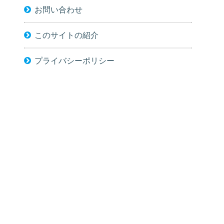
お問い合わせ
このサイトの紹介
プライバシーポリシー