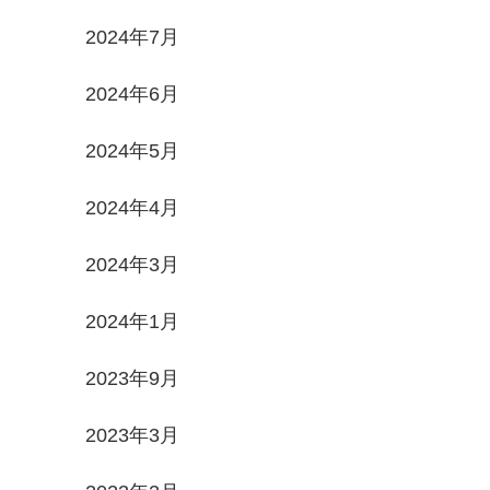
2024年7月
2024年6月
2024年5月
2024年4月
2024年3月
2024年1月
2023年9月
2023年3月