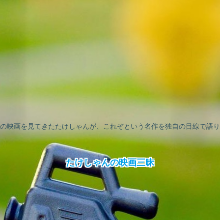
の映画を見てきたたけしゃんが、これぞという名作を独自の目線で語り
たけしゃんの映画三昧