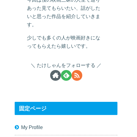
あった見てもらいたい、話がした
いと思った作品を紹介していきま
す。
少しでも多くの人が映画好きにな
ってもらえたら嬉しいです。
たけしゃんをフォローする
固定ページ
My Profile