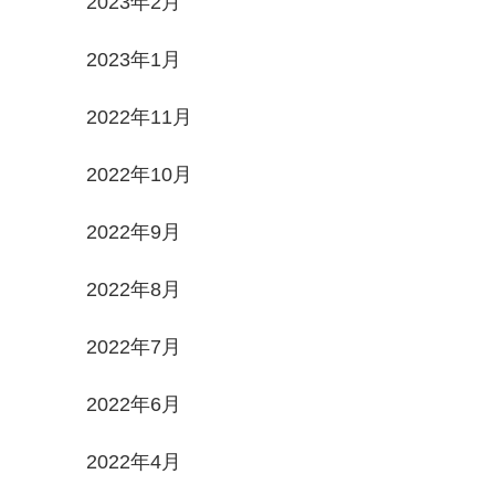
2023年2月
2023年1月
2022年11月
2022年10月
2022年9月
2022年8月
2022年7月
2022年6月
2022年4月